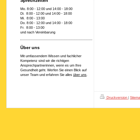
Sprechzeiten
Mo. 8:00 - 12:00 und 14:00 - 18:00
Di. 8:00 - 12:00 und 14:00 - 18:00
Mi. 8:00 - 13:00
Do. 8:00 - 12:00 und 14:00 - 18:00
Fr. 8:00 - 13:00
und nach Vereinbarung
Über uns
Mit umfassendem Wissen und fachlicher
Kompetenz sind wir die richtigen
Ansprechpartnerinnen, wenn es um Ihre
Gesundheit geht. Werfen Sie einen Blick auf
unser Team und erfahren Sie alles
über uns
.
Druckversion
|
Sitem